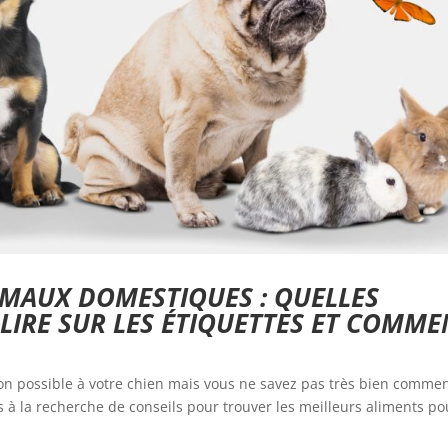
MAUX DOMESTIQUES : QUELLES
LIRE SUR LES ÉTIQUETTES ET COMME
on possible à votre chien mais vous ne savez pas très bien comme
es à la recherche de conseils pour trouver les meilleurs aliments po