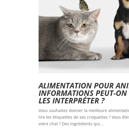
ALIMENTATION POUR ANI
INFORMATIONS PEUT-ON 
LES INTERPRÉTER ?
Vous souhaitez donner la meilleure alimentati
lire les étiquettes de ses croquettes ? Vous êt
votre chat ? Des ingrédients qui...