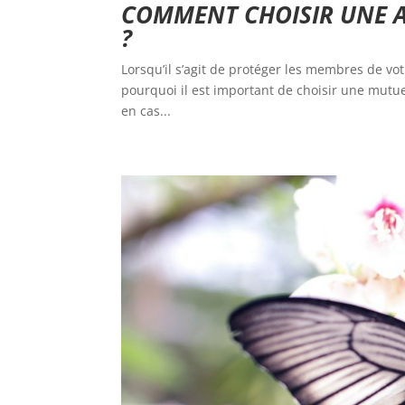
COMMENT CHOISIR UNE 
?
Lorsqu’il s’agit de protéger les membres de vot
pourquoi il est important de choisir une mutue
en cas...