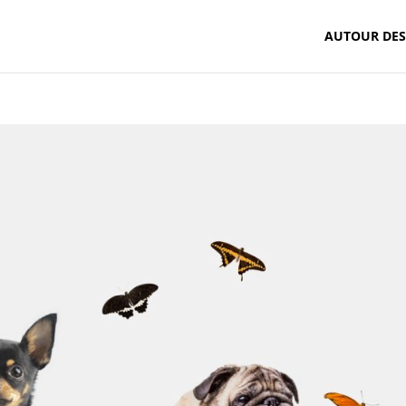
AUTOUR DE