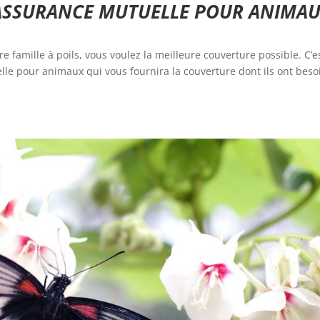
ASSURANCE MUTUELLE POUR ANIMA
re famille à poils, vous voulez la meilleure couverture possible. C’e
lle pour animaux qui vous fournira la couverture dont ils ont beso