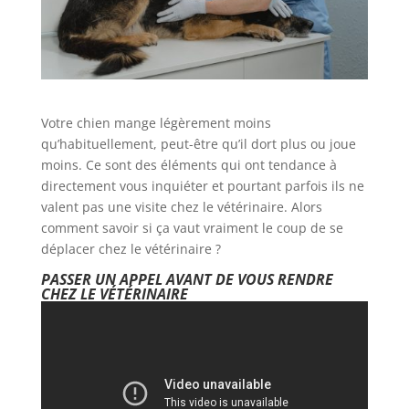
Votre chien mange légèrement moins
qu’habituellement, peut-être qu’il dort plus ou joue
moins. Ce sont des éléments qui ont tendance à
directement vous inquiéter et pourtant parfois ils ne
valent pas une visite chez le vétérinaire. Alors
comment savoir si ça vaut vraiment le coup de se
déplacer chez le vétérinaire ?
PASSER UN APPEL AVANT DE VOUS RENDRE
CHEZ LE VÉTÉRINAIRE