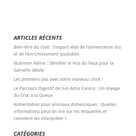
ARTICLES RÉCENTS
Bien-être du chat : l’impact vital de l’alimentation bio
et de l’enrichissement quotidien
Nutrition Féline : Démêler le Vrai du Faux pour la
Gamelle Idéale
Les premiers pas avec votre nouveau chiot !
Le Parcours Digestif de nos Amis Canins : Un Voyage
du Croc à la Queue
Alimentation pour animaux domestiques : Quelles
informations peut-on lire sur les étiquettes et
comment les interpréter ?
CATÉGORIES