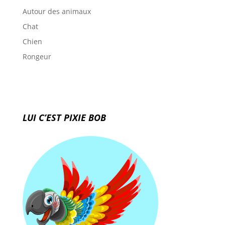
Autour des animaux
Chat
Chien
Rongeur
LUI C’EST PIXIE BOB