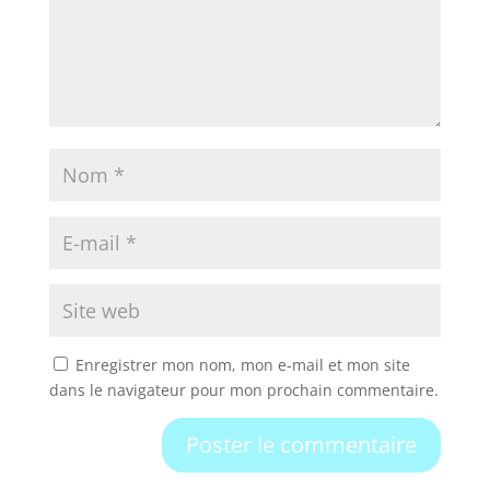
Enregistrer mon nom, mon e-mail et mon site
dans le navigateur pour mon prochain commentaire.