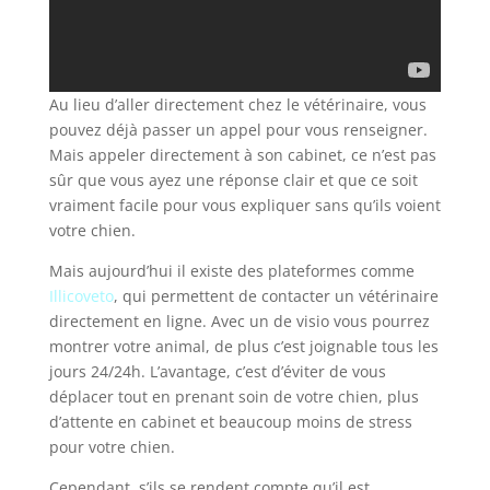
Au lieu d’aller directement chez le vétérinaire, vous
pouvez déjà passer un appel pour vous renseigner.
Mais appeler directement à son cabinet, ce n’est pas
sûr que vous ayez une réponse clair et que ce soit
vraiment facile pour vous expliquer sans qu’ils voient
votre chien.
Mais aujourd’hui il existe des plateformes comme
Illicoveto
, qui permettent de contacter un vétérinaire
directement en ligne. Avec un de visio vous pourrez
montrer votre animal, de plus c’est joignable tous les
jours 24/24h. L’avantage, c’est d’éviter de vous
déplacer tout en prenant soin de votre chien, plus
d’attente en cabinet et beaucoup moins de stress
pour votre chien.
Cependant, s’ils se rendent compte qu’il est